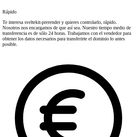
Rápido
Te interesa sveltekit-prerender y quieres controlarlo, rápido.
Nosotros nos encargamos de que así sea. Nuestro tiempo medio de
transferencia es de sólo 24 horas. Trabajamos con el vendedor para
obtener los datos necesarios para transferirte el dominio lo antes
posible.