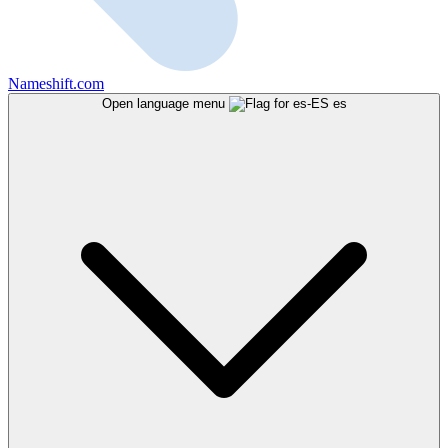
Nameshift.com
Open language menu
es