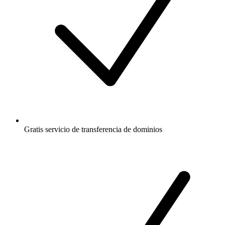
Gratis
servicio de transferencia de dominios