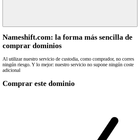
Nameshift.com: la forma más sencilla de
comprar dominios
Al utilizar nuestro servicio de custodia, como comprador, no corres
ningún riesgo. Y lo mejor: nuestro servicio no supone ningún coste
adicional
Comprar este dominio