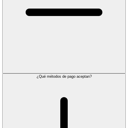
¿Qué métodos de pago aceptan?