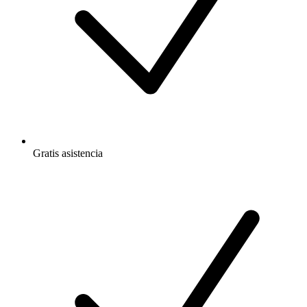
Gratis
asistencia