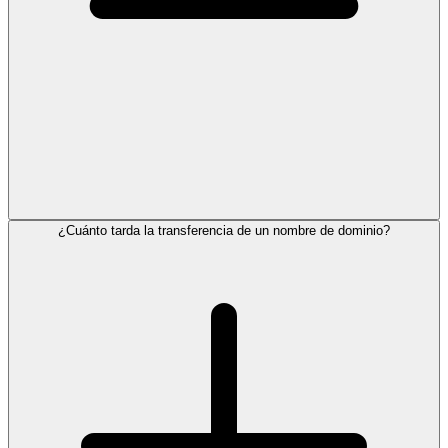
¿Cuánto tarda la transferencia de un nombre de dominio?