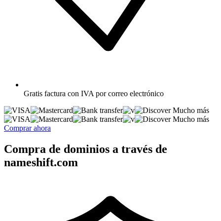
Gratis
factura con IVA por correo electrónico
Mucho más
Mucho más
Comprar ahora
Compra de dominios a través de
nameshift.com