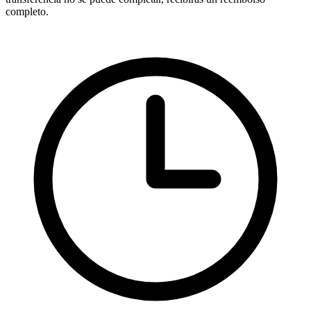
completo.