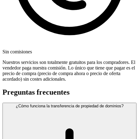
Sin comisiones
Nuestros servicios son totalmente gratuitos para los compradores. El
vendedor paga nuestra comisión. Lo único que tiene que pagar es el
precio de compra (precio de compra ahora o precio de oferta
acordado) sin costes adicionales.
Preguntas frecuentes
¿Cómo funciona la transferencia de propiedad de dominios?