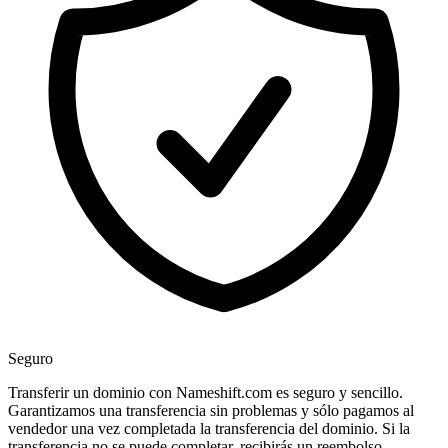
Seguro
Transferir un dominio con Nameshift.com es seguro y sencillo.
Garantizamos una transferencia sin problemas y sólo pagamos al
vendedor una vez completada la transferencia del dominio. Si la
transferencia no se puede completar, recibirás un reembolso